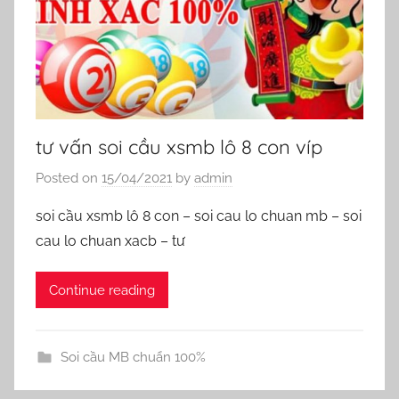
tư vấn soi cầu xsmb lô 8 con víp
Posted on
15/04/2021
by
admin
soi cầu xsmb lô 8 con – soi cau lo chuan mb – soi
cau lo chuan xacb – tư
Continue reading
Soi cầu MB chuẩn 100%