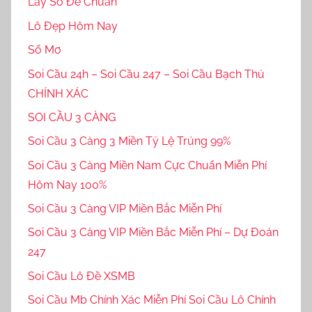
Lấy Số Đề Chuẩn
Lô Đẹp Hôm Nay
Sổ Mơ
Soi Cầu 24h – Soi Cầu 247 – Soi Cầu Bạch Thủ
CHÍNH XÁC
SOI CẦU 3 CÀNG
Soi Cầu 3 Càng 3 Miền Tỷ Lệ Trúng 99%
Soi Cầu 3 Càng Miền Nam Cực Chuẩn Miễn Phí
Hôm Nay 100%
Soi Cầu 3 Càng VIP Miền Bắc Miễn Phí
Soi Cầu 3 Càng VIP Miền Bắc Miễn Phí – Dự Đoán
247
Soi Cầu Lô Đề XSMB
Soi Cầu Mb Chính Xác Miễn Phí Soi Cầu Lô Chính