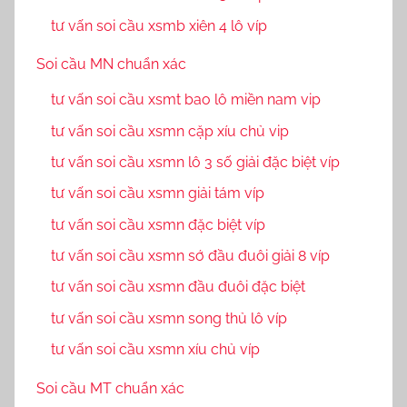
tư vấn soi cầu xsmb xiên 4 lô víp
Soi cầu MN chuẩn xác
tư vấn soi cầu xsmt bao lô miền nam vip
tư vấn soi cầu xsmn cặp xíu chủ vip
tư vấn soi cầu xsmn lô 3 số giải đặc biệt víp
tư vấn soi cầu xsmn giải tám víp
tư vấn soi cầu xsmn đặc biệt víp
tư vấn soi cầu xsmn sớ đầu đuôi giải 8 víp
tư vấn soi cầu xsmn đầu đuôi đặc biệt
tư vấn soi cầu xsmn song thủ lô víp
tư vấn soi cầu xsmn xíu chủ víp
Soi cầu MT chuẩn xác