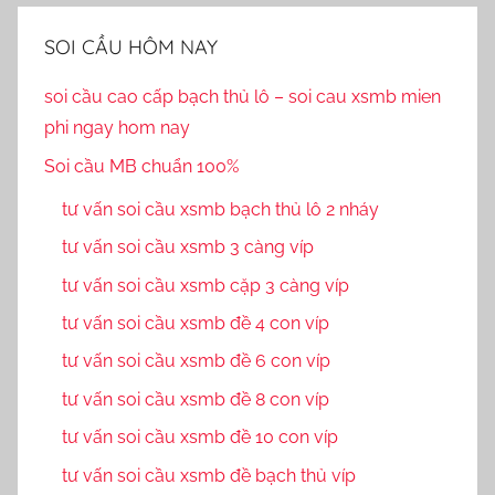
SOI CẦU HÔM NAY
soi cầu cao cấp bạch thủ lô – soi cau xsmb mien
phi ngay hom nay
Soi cầu MB chuẩn 100%
tư vấn soi cầu xsmb bạch thủ lô 2 nháy
tư vấn soi cầu xsmb 3 càng víp
tư vấn soi cầu xsmb cặp 3 càng víp
tư vấn soi cầu xsmb đề 4 con víp
tư vấn soi cầu xsmb đề 6 con víp
tư vấn soi cầu xsmb đề 8 con víp
tư vấn soi cầu xsmb đề 10 con víp
tư vấn soi cầu xsmb đề bạch thủ víp