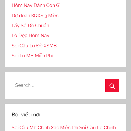
Hôm Nay Đánh Con Gì
Dự đoán KQXS 3 Miền
Lấy Số Đề Chuẩn
Lô Đẹp Hôm Nay
Soi Cầu Lô Đề XSMB
Soi Lô MB Miễn Phí
Search
for:
Search
Bài viết mới
Soi Cầu Mb Chính Xác Miễn Phí Soi Cầu Lô Chính