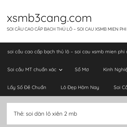
Skip
to
xsmb3cang.com
content
SOI CẦU CAO CẤP BẠCH THỦ LÔ – SOI CAU XSMB MIEN PH
soi cầu cao cấp bạch thủ lô – soi cau xsmb mien ph
Soi cầu MT chuẩn xác
Sổ Mơ
Kinh Nghi
Lấy Số Đề Chuẩn
Lô Đẹp Hôm Nay
Soi C
Thẻ:
soi dàn lô xiên 2 mb