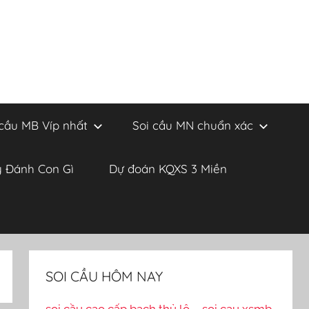
 cầu MB Víp nhất
Soi cầu MN chuẩn xác
 Đánh Con Gì
Dự đoán KQXS 3 Miền
SOI CẦU HÔM NAY