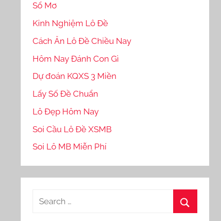
Sổ Mơ
Kinh Nghiệm Lô Đề
Cách Ăn Lô Đề Chiều Nay
Hôm Nay Đánh Con Gì
Dự đoán KQXS 3 Miền
Lấy Số Đề Chuẩn
Lô Đẹp Hôm Nay
Soi Cầu Lô Đề XSMB
Soi Lô MB Miễn Phí
Search
for:
Search