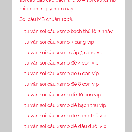
soi cầu cao cấp bạch thủ lô – soi cau xsmb
mien phi ngay hom nay
Soi cầu MB chuẩn 100%
tư vấn soi cầu xsmb bạch thủ lô 2 nháy
tư vấn soi cầu xsmb 3 càng víp
tư vấn soi cầu xsmb cặp 3 càng víp
tư vấn soi cầu xsmb đề 4 con víp
tư vấn soi cầu xsmb đề 6 con víp
tư vấn soi cầu xsmb đề 8 con víp
tư vấn soi cầu xsmb đề 10 con víp
tư vấn soi cầu xsmb đề bạch thủ víp
tư vấn soi cầu xsmb đề song thủ víp
tư vấn soi cầu xsmb đề đầu đuôi víp