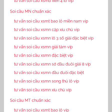
tư vấn soi cầu xsmb xiên 4 lô víp
Soi cầu MN chuẩn xác
tư vấn soi cầu xsmt bao lô miền nam vip
tư vấn soi cầu xsmn cặp xíu chủ vip
tư vấn soi cầu xsmn lô 3 số giải đặc biệt víp
tư vấn soi cầu xsmn giải tám víp
tư vấn soi cầu xsmn đặc biệt víp
tư vấn soi cầu xsmn sớ đầu đuôi giải 8 víp
tư vấn soi cầu xsmn đầu đuôi đặc biệt
tư vấn soi cầu xsmn song thủ lô víp
tư vấn soi cầu xsmn xíu chủ víp
Soi cầu MT chuẩn xác
tư vấn soi cầu xsmt bao lô víp