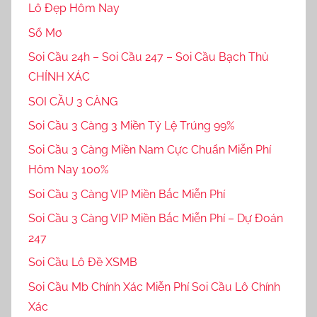
Lô Đẹp Hôm Nay
Sổ Mơ
Soi Cầu 24h – Soi Cầu 247 – Soi Cầu Bạch Thủ
CHÍNH XÁC
SOI CẦU 3 CÀNG
Soi Cầu 3 Càng 3 Miền Tỷ Lệ Trúng 99%
Soi Cầu 3 Càng Miền Nam Cực Chuẩn Miễn Phí
Hôm Nay 100%
Soi Cầu 3 Càng VIP Miền Bắc Miễn Phí
Soi Cầu 3 Càng VIP Miền Bắc Miễn Phí – Dự Đoán
247
Soi Cầu Lô Đề XSMB
Soi Cầu Mb Chính Xác Miễn Phí Soi Cầu Lô Chính
Xác