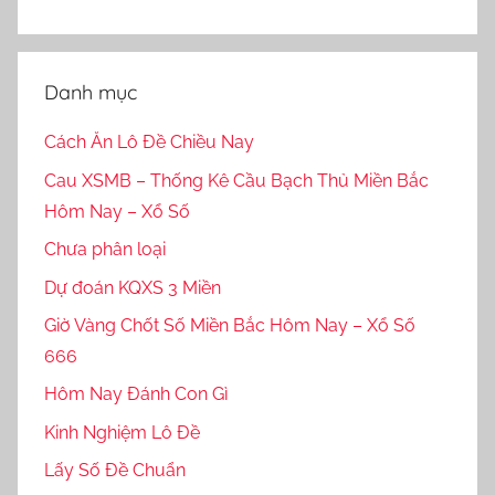
Danh mục
Cách Ăn Lô Đề Chiều Nay
Cau XSMB – Thống Kê Cầu Bạch Thủ Miền Bắc
Hôm Nay – Xổ Số
Chưa phân loại
Dự đoán KQXS 3 Miền
Giờ Vàng Chốt Số Miền Bắc Hôm Nay – Xổ Số
666
Hôm Nay Đánh Con Gì
Kinh Nghiệm Lô Đề
Lấy Số Đề Chuẩn