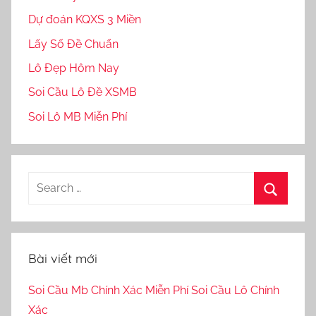
Dự đoán KQXS 3 Miền
Lấy Số Đề Chuẩn
Lô Đẹp Hôm Nay
Soi Cầu Lô Đề XSMB
Soi Lô MB Miễn Phí
Search
for:
Search
Bài viết mới
Soi Cầu Mb Chính Xác Miễn Phí Soi Cầu Lô Chính
Xác