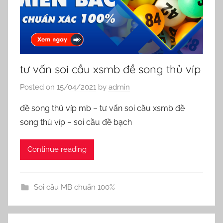
tư vấn soi cầu xsmb đề song thủ víp
Posted on
15/04/2021
by
admin
đề song thủ víp mb – tư vấn soi cầu xsmb đề
song thủ víp – soi cầu đề bạch
Continue reading
Soi cầu MB chuẩn 100%