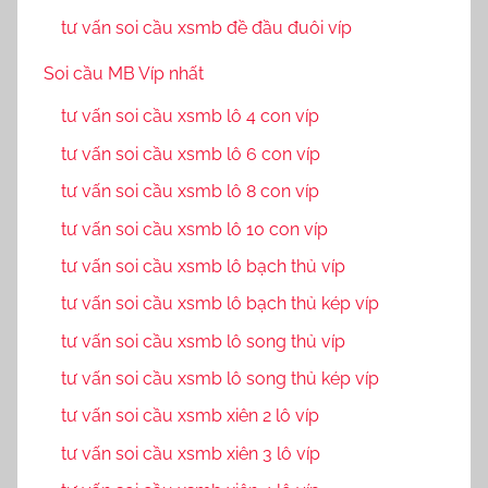
tư vấn soi cầu xsmb đề đầu đuôi víp
Soi cầu MB Víp nhất
tư vấn soi cầu xsmb lô 4 con víp
tư vấn soi cầu xsmb lô 6 con víp
tư vấn soi cầu xsmb lô 8 con víp
tư vấn soi cầu xsmb lô 10 con víp
tư vấn soi cầu xsmb lô bạch thủ víp
tư vấn soi cầu xsmb lô bạch thủ kép víp
tư vấn soi cầu xsmb lô song thủ víp
tư vấn soi cầu xsmb lô song thủ kép víp
tư vấn soi cầu xsmb xiên 2 lô víp
tư vấn soi cầu xsmb xiên 3 lô víp