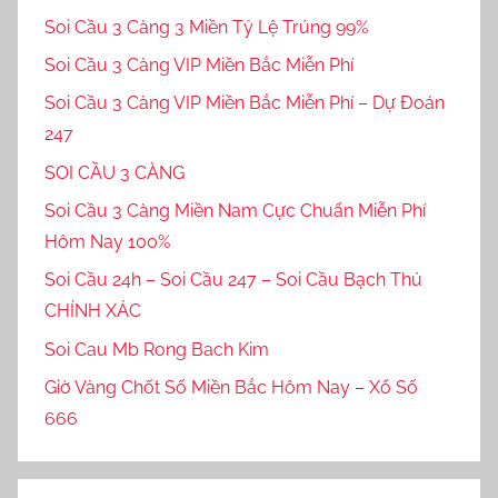
Soi Cầu 3 Càng 3 Miền Tỷ Lệ Trúng 99%
Soi Cầu 3 Càng VIP Miền Bắc Miễn Phí
Soi Cầu 3 Càng VIP Miền Bắc Miễn Phí – Dự Đoán
247
SOI CẦU 3 CÀNG
Soi Cầu 3 Càng Miền Nam Cực Chuẩn Miễn Phí
Hôm Nay 100%
Soi Cầu 24h – Soi Cầu 247 – Soi Cầu Bạch Thủ
CHÍNH XÁC
Soi Cau Mb Rong Bach Kim
Giờ Vàng Chốt Số Miền Bắc Hôm Nay – Xổ Số
666