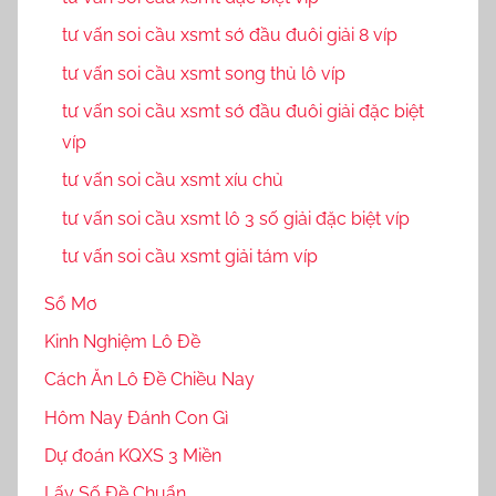
tư vấn soi cầu xsmt sớ đầu đuôi giải 8 víp
tư vấn soi cầu xsmt song thủ lô víp
tư vấn soi cầu xsmt sớ đầu đuôi giải đặc biệt
víp
tư vấn soi cầu xsmt xíu chủ
tư vấn soi cầu xsmt lô 3 số giải đặc biệt víp
tư vấn soi cầu xsmt giải tám víp
Sổ Mơ
Kinh Nghiệm Lô Đề
Cách Ăn Lô Đề Chiều Nay
Hôm Nay Đánh Con Gì
Dự đoán KQXS 3 Miền
Lấy Số Đề Chuẩn