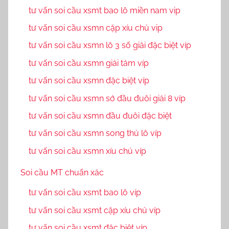
tư vấn soi cầu xsmt bao lô miền nam vip
tư vấn soi cầu xsmn cặp xíu chủ vip
tư vấn soi cầu xsmn lô 3 số giải đặc biệt víp
tư vấn soi cầu xsmn giải tám víp
tư vấn soi cầu xsmn đặc biệt víp
tư vấn soi cầu xsmn sớ đầu đuôi giải 8 víp
tư vấn soi cầu xsmn đầu đuôi đặc biệt
tư vấn soi cầu xsmn song thủ lô víp
tư vấn soi cầu xsmn xíu chủ víp
Soi cầu MT chuẩn xác
tư vấn soi cầu xsmt bao lô víp
tư vấn soi cầu xsmt cặp xíu chủ víp
tư vấn soi cầu xsmt đặc biệt víp