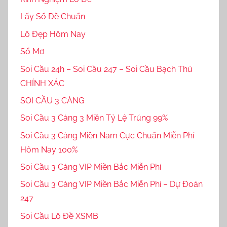
Lấy Số Đề Chuẩn
Lô Đẹp Hôm Nay
Sổ Mơ
Soi Cầu 24h – Soi Cầu 247 – Soi Cầu Bạch Thủ
CHÍNH XÁC
SOI CẦU 3 CÀNG
Soi Cầu 3 Càng 3 Miền Tỷ Lệ Trúng 99%
Soi Cầu 3 Càng Miền Nam Cực Chuẩn Miễn Phí
Hôm Nay 100%
Soi Cầu 3 Càng VIP Miền Bắc Miễn Phí
Soi Cầu 3 Càng VIP Miền Bắc Miễn Phí – Dự Đoán
247
Soi Cầu Lô Đề XSMB