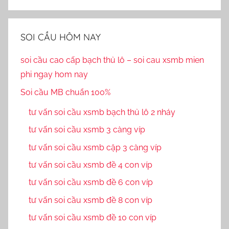
SOI CẦU HÔM NAY
soi cầu cao cấp bạch thủ lô – soi cau xsmb mien
phi ngay hom nay
Soi cầu MB chuẩn 100%
tư vấn soi cầu xsmb bạch thủ lô 2 nháy
tư vấn soi cầu xsmb 3 càng víp
tư vấn soi cầu xsmb cặp 3 càng víp
tư vấn soi cầu xsmb đề 4 con víp
tư vấn soi cầu xsmb đề 6 con víp
tư vấn soi cầu xsmb đề 8 con víp
tư vấn soi cầu xsmb đề 10 con víp