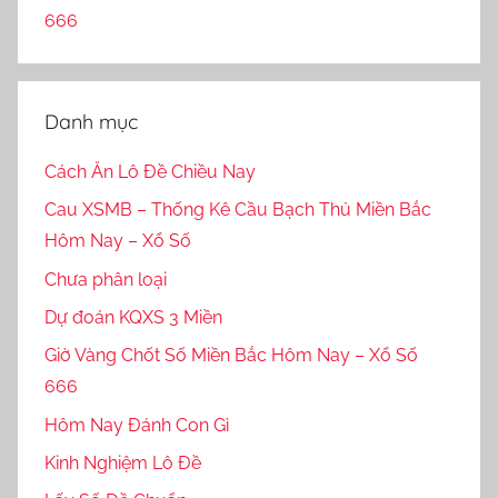
666
Danh mục
Cách Ăn Lô Đề Chiều Nay
Cau XSMB – Thống Kê Cầu Bạch Thủ Miền Bắc
Hôm Nay – Xổ Số
Chưa phân loại
Dự đoán KQXS 3 Miền
Giờ Vàng Chốt Số Miền Bắc Hôm Nay – Xổ Số
666
Hôm Nay Đánh Con Gì
Kinh Nghiệm Lô Đề