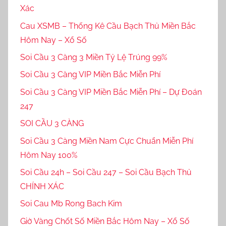
Xác
Cau XSMB – Thống Kê Cầu Bạch Thủ Miền Bắc
Hôm Nay – Xổ Số
Soi Cầu 3 Càng 3 Miền Tỷ Lệ Trúng 99%
Soi Cầu 3 Càng VIP Miền Bắc Miễn Phí
Soi Cầu 3 Càng VIP Miền Bắc Miễn Phí – Dự Đoán
247
SOI CẦU 3 CÀNG
Soi Cầu 3 Càng Miền Nam Cực Chuẩn Miễn Phí
Hôm Nay 100%
Soi Cầu 24h – Soi Cầu 247 – Soi Cầu Bạch Thủ
CHÍNH XÁC
Soi Cau Mb Rong Bach Kim
Giờ Vàng Chốt Số Miền Bắc Hôm Nay – Xổ Số