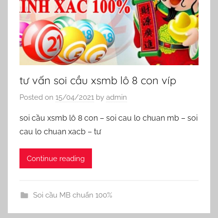
tư vấn soi cầu xsmb lô 8 con víp
Posted on
15/04/2021
by
admin
soi cầu xsmb lô 8 con – soi cau lo chuan mb – soi
cau lo chuan xacb – tư
Continue reading
Soi cầu MB chuẩn 100%