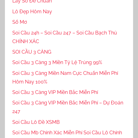
Lấy Số Đề Chuẩn
Lô Đẹp Hôm Nay
Sổ Mơ
Soi Cầu 24h – Soi Cầu 247 – Soi Cầu Bạch Thủ
CHÍNH XÁC
SOI CẦU 3 CÀNG
Soi Cầu 3 Càng 3 Miền Tỷ Lệ Trúng 99%
Soi Cầu 3 Càng Miền Nam Cực Chuẩn Miễn Phí
Hôm Nay 100%
Soi Cầu 3 Càng VIP Miền Bắc Miễn Phí
Soi Cầu 3 Càng VIP Miền Bắc Miễn Phí – Dự Đoán
247
Soi Cầu Lô Đề XSMB
Soi Cầu Mb Chính Xác Miễn Phí Soi Cầu Lô Chính