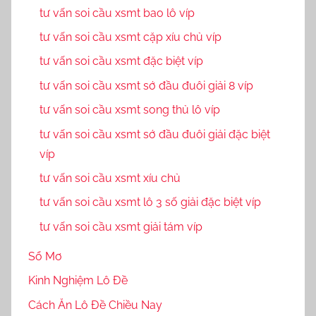
tư vấn soi cầu xsmt bao lô víp
tư vấn soi cầu xsmt cặp xíu chủ víp
tư vấn soi cầu xsmt đặc biệt víp
tư vấn soi cầu xsmt sớ đầu đuôi giải 8 víp
tư vấn soi cầu xsmt song thủ lô víp
tư vấn soi cầu xsmt sớ đầu đuôi giải đặc biệt
víp
tư vấn soi cầu xsmt xíu chủ
tư vấn soi cầu xsmt lô 3 số giải đặc biệt víp
tư vấn soi cầu xsmt giải tám víp
Sổ Mơ
Kinh Nghiệm Lô Đề
Cách Ăn Lô Đề Chiều Nay