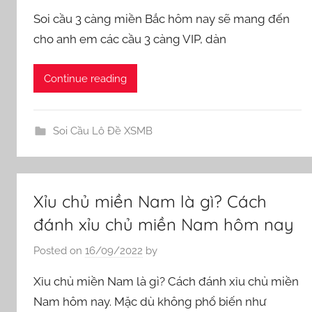
Soi cầu 3 càng miền Bắc hôm nay sẽ mang đến
cho anh em các cầu 3 càng VIP, dàn
Continue reading
Soi Cầu Lô Đề XSMB
Xỉu chủ miền Nam là gì? Cách
đánh xỉu chủ miền Nam hôm nay
Posted on
16/09/2022
by
Xỉu chủ miền Nam là gì? Cách đánh xỉu chủ miền
Nam hôm nay. Mặc dù không phổ biến như