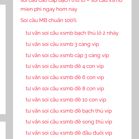
soi cầu cao cấp bạch thủ lô – soi cau xsmb
mien phi ngay hom nay
Soi cầu MB chuẩn 100%
tư vấn soi cầu xsmb bạch thủ lô 2 nháy
tư vấn soi cầu xsmb 3 càng víp
tư vấn soi cầu xsmb cặp 3 càng víp
tư vấn soi cầu xsmb đề 4 con víp
tư vấn soi cầu xsmb đề 6 con víp
tư vấn soi cầu xsmb đề 8 con víp
tư vấn soi cầu xsmb đề 10 con víp
tư vấn soi cầu xsmb đề bạch thủ víp
tư vấn soi cầu xsmb đề song thủ víp
tư vấn soi cầu xsmb đề đầu đuôi víp