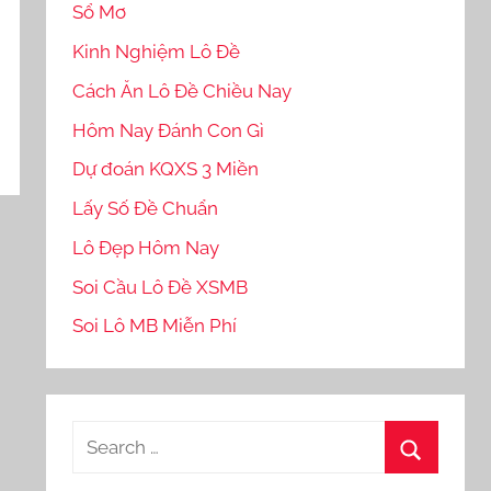
Sổ Mơ
Kinh Nghiệm Lô Đề
Cách Ăn Lô Đề Chiều Nay
Hôm Nay Đánh Con Gì
Dự đoán KQXS 3 Miền
Lấy Số Đề Chuẩn
Lô Đẹp Hôm Nay
Soi Cầu Lô Đề XSMB
Soi Lô MB Miễn Phí
Search
for:
Search