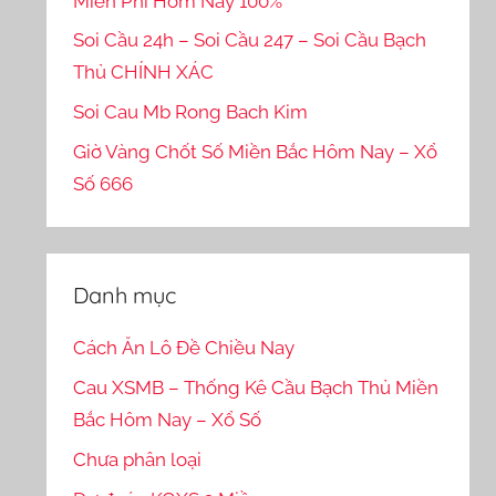
Miễn Phí Hôm Nay 100%
Soi Cầu 24h – Soi Cầu 247 – Soi Cầu Bạch
Thủ CHÍNH XÁC
Soi Cau Mb Rong Bach Kim
Giờ Vàng Chốt Số Miền Bắc Hôm Nay – Xổ
Số 666
Danh mục
Cách Ăn Lô Đề Chiều Nay
Cau XSMB – Thống Kê Cầu Bạch Thủ Miền
Bắc Hôm Nay – Xổ Số
Chưa phân loại