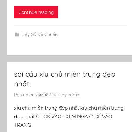
Continue reading
Lấy Số Đề Chuẩn
soi cầu xíu chủ miền trung đẹp
nhất
Posted on
29/08/2021
by
admin
xíu chủ miền trung đẹp nhất xíu chủ miền trung
đẹp nhất CLICK VÀO ” XEM NGAY ” ĐỂ VÀO
TRANG