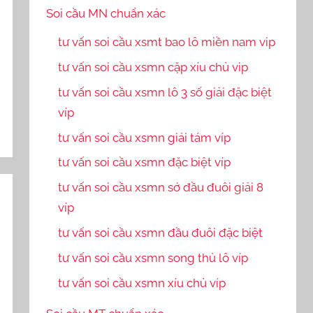
Soi cầu MN chuẩn xác
tư vấn soi cầu xsmt bao lô miền nam vip
tư vấn soi cầu xsmn cặp xíu chủ vip
tư vấn soi cầu xsmn lô 3 số giải đặc biệt
víp
tư vấn soi cầu xsmn giải tám víp
tư vấn soi cầu xsmn đặc biệt víp
tư vấn soi cầu xsmn sớ đầu đuôi giải 8
víp
tư vấn soi cầu xsmn đầu đuôi đặc biệt
tư vấn soi cầu xsmn song thủ lô víp
tư vấn soi cầu xsmn xíu chủ víp