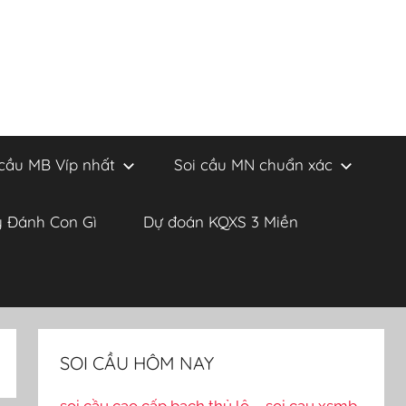
 cầu MB Víp nhất
Soi cầu MN chuẩn xác
 Đánh Con Gì
Dự đoán KQXS 3 Miền
SOI CẦU HÔM NAY