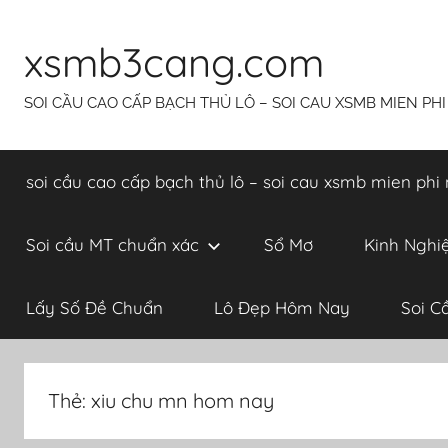
Skip
to
xsmb3cang.com
content
SOI CẦU CAO CẤP BẠCH THỦ LÔ – SOI CAU XSMB MIEN PH
soi cầu cao cấp bạch thủ lô – soi cau xsmb mien ph
Soi cầu MT chuẩn xác
Sổ Mơ
Kinh Nghi
Lấy Số Đề Chuẩn
Lô Đẹp Hôm Nay
Soi C
Thẻ:
xiu chu mn hom nay