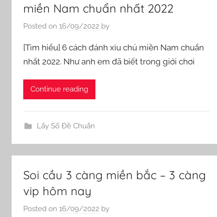
miền Nam chuẩn nhất 2022
Posted on
16/09/2022
by
[Tìm hiểu] 6 cách đánh xỉu chủ miền Nam chuẩn
nhất 2022. Như anh em đã biết trong giới chơi
Continue reading
Lấy Số Đề Chuẩn
Soi cầu 3 càng miền bắc – 3 càng
vip hôm nay
Posted on
16/09/2022
by